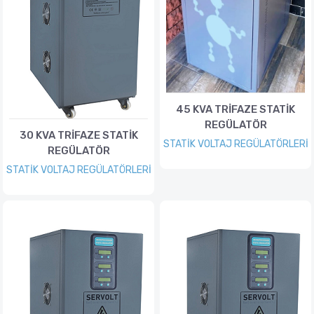
45 KVA TRİFAZE STATİK
REGÜLATÖR
30 KVA TRİFAZE STATİK
STATİK VOLTAJ REGÜLATÖRLERİ
REGÜLATÖR
STATİK VOLTAJ REGÜLATÖRLERİ