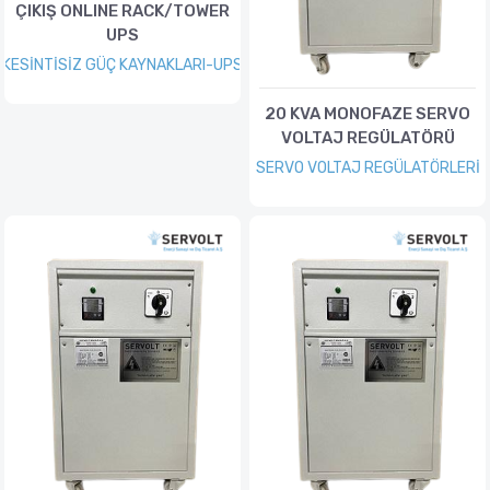
ÇIKIŞ ONLINE RACK/TOWER
UPS
KESİNTİSİZ GÜÇ KAYNAKLARI-UPS
20 KVA MONOFAZE SERVO
VOLTAJ REGÜLATÖRÜ
SERVO VOLTAJ REGÜLATÖRLERİ