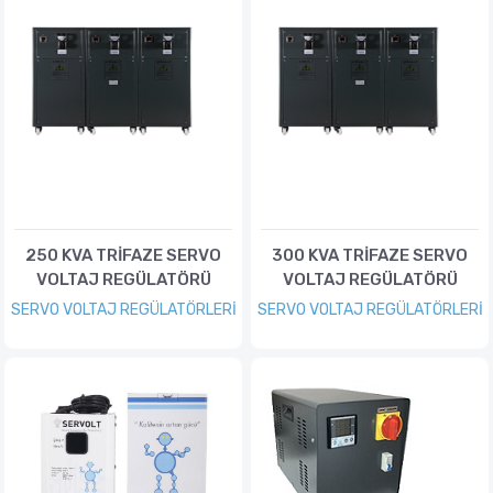
250 KVA TRİFAZE SERVO
300 KVA TRİFAZE SERVO
VOLTAJ REGÜLATÖRÜ
VOLTAJ REGÜLATÖRÜ
SERVO VOLTAJ REGÜLATÖRLERİ
SERVO VOLTAJ REGÜLATÖRLERİ