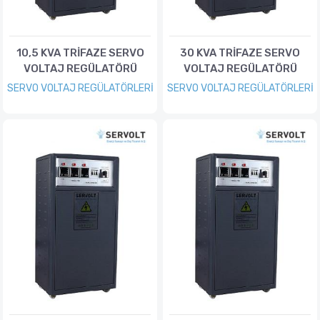
10,5 KVA TRİFAZE SERVO
30 KVA TRİFAZE SERVO
VOLTAJ REGÜLATÖRÜ
VOLTAJ REGÜLATÖRÜ
SERVO VOLTAJ REGÜLATÖRLERİ
SERVO VOLTAJ REGÜLATÖRLERİ