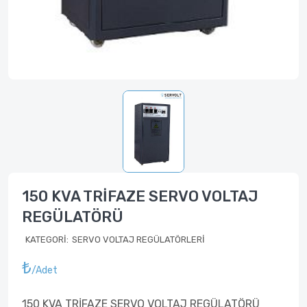
150 KVA TRİFAZE SERVO VOLTAJ
REGÜLATÖRÜ
KATEGORI:
SERVO VOLTAJ REGÜLATÖRLERİ
₺
/adet
150 KVA TRİFAZE SERVO VOLTAJ REGÜLATÖRÜ