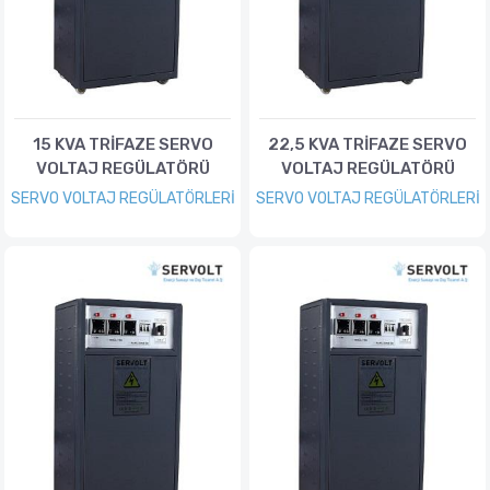
15 KVA TRİFAZE SERVO
22,5 KVA TRİFAZE SERVO
VOLTAJ REGÜLATÖRÜ
VOLTAJ REGÜLATÖRÜ
SERVO VOLTAJ REGÜLATÖRLERİ
SERVO VOLTAJ REGÜLATÖRLERİ