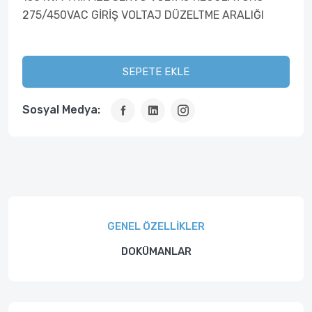
275/450VAC GİRİŞ VOLTAJ DÜZELTME ARALIĞI
SEPETE EKLE
Sosyal Medya:
GENEL ÖZELLIKLER
DOKÜMANLAR