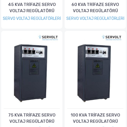
45 KVA TRİFAZE SERVO
60 KVA TRİFAZE SERVO
VOLTAJ REGÜLATÖRÜ
VOLTAJ REGÜLATÖRÜ
SERVO VOLTAJ REGÜLATÖRLERİ
SERVO VOLTAJ REGÜLATÖRLERİ
75 KVA TRİFAZE SERVO
100 KVA TRİFAZE SERVO
VOLTAJ REGÜLATÖRÜ
VOLTAJ REGÜLATÖRÜ