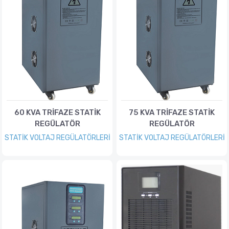
60 KVA TRİFAZE STATİK
75 KVA TRİFAZE STATİK
REGÜLATÖR
REGÜLATÖR
STATİK VOLTAJ REGÜLATÖRLERİ
STATİK VOLTAJ REGÜLATÖRLERİ