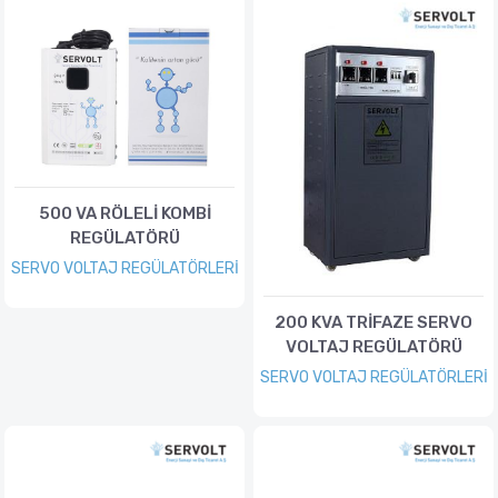
500 VA RÖLELİ KOMBİ
REGÜLATÖRÜ
SERVO VOLTAJ REGÜLATÖRLERİ
200 KVA TRİFAZE SERVO
VOLTAJ REGÜLATÖRÜ
SERVO VOLTAJ REGÜLATÖRLERİ