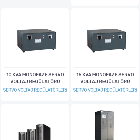
10 KVA MONOFAZE SERVO
15 KVA MONOFAZE SERVO
VOLTAJ REGÜLATÖRÜ
VOLTAJ REGÜLATÖRÜ
SERVO VOLTAJ REGÜLATÖRLERİ
SERVO VOLTAJ REGÜLATÖRLERİ