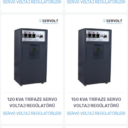
SERVO VOLTAJ REGÜLATÖRLERİ
SERVO VOLTAJ REGÜLATÖRLERİ
120 KVA TRİFAZE SERVO
150 KVA TRİFAZE SERVO
VOLTAJ REGÜLATÖRÜ
VOLTAJ REGÜLATÖRÜ
SERVO VOLTAJ REGÜLATÖRLERİ
SERVO VOLTAJ REGÜLATÖRLERİ