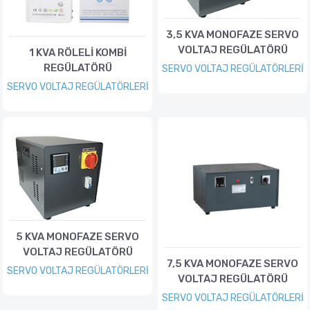
3,5 KVA MONOFAZE SERVO
VOLTAJ REGÜLATÖRÜ
1 KVA RÖLELİ KOMBİ
REGÜLATÖRÜ
SERVO VOLTAJ REGÜLATÖRLERİ
SERVO VOLTAJ REGÜLATÖRLERİ
5 KVA MONOFAZE SERVO
VOLTAJ REGÜLATÖRÜ
7,5 KVA MONOFAZE SERVO
SERVO VOLTAJ REGÜLATÖRLERİ
VOLTAJ REGÜLATÖRÜ
SERVO VOLTAJ REGÜLATÖRLERİ