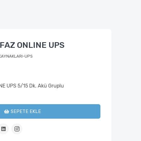
1 FAZ ONLINE UPS
 KAYNAKLARI-UPS
NE UPS 5/15 Dk. Akü Gruplu
SEPETE EKLE