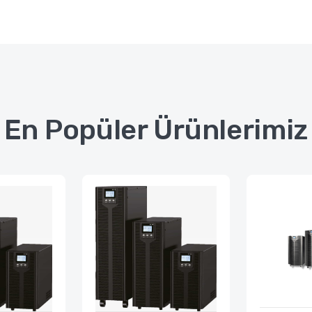
En Popüler Ürünlerimiz