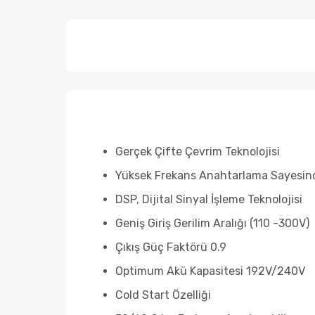
Gerçek Çifte Çevrim Teknolojisi
Yüksek Frekans Anahtarlama Sayesin
DSP, Dijital Sinyal İşleme Teknolojisi
Geniş Giriş Gerilim Aralığı (110 -300V)
Çıkış Güç Faktörü 0.9
Optimum Akü Kapasitesi 192V/240V
Cold Start Özelliği