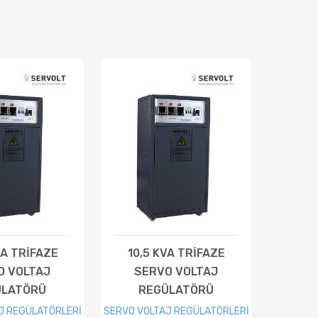
VA TRİFAZE
10,5 KVA TRİFAZE
O VOLTAJ
SERVO VOLTAJ
ÜLATÖRÜ
REGÜLATÖRÜ
J REGÜLATÖRLERİ
SERVO VOLTAJ REGÜLATÖRLERİ